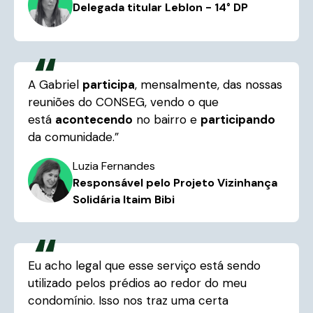
Delegada titular Leblon - 14° DP
A Gabriel
participa
, mensalmente, das nossas
reuniões do CONSEG, vendo o que
está
acontecendo
no bairro e
participando
da comunidade.”
Luzia Fernandes
Responsável pelo Projeto Vizinhança
Solidária Itaim Bibi
Eu acho legal que esse serviço está sendo
utilizado pelos prédios ao redor do meu
condomínio. Isso nos traz uma certa