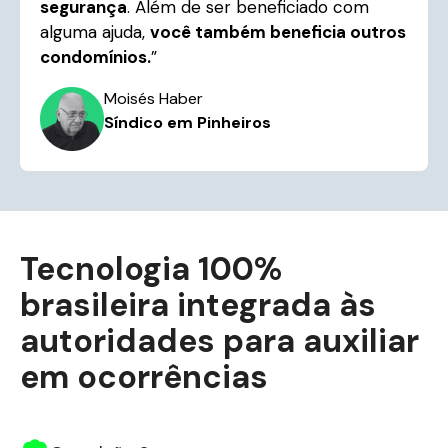
segurança
. Além de ser beneficiado com
alguma ajuda,
você também beneficia outros
condomínios.
”
Moisés Haber
Síndico em Pinheiros
Tecnologia 100%
brasileira integrada às
autoridades para auxiliar
em ocorrências