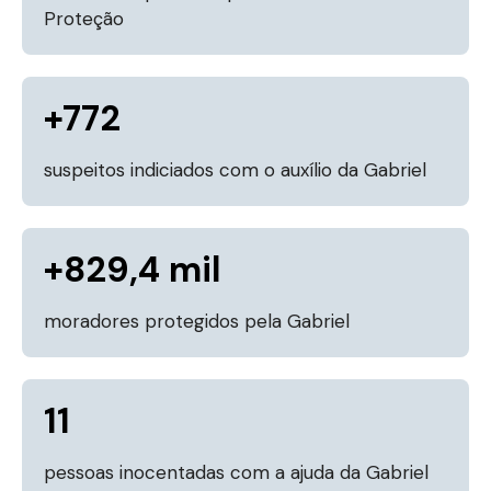
Proteção
+
772
suspeitos indiciados com o auxílio da Gabriel
+
829,4 mil
moradores protegidos pela Gabriel
11
pessoas inocentadas com a ajuda da Gabriel