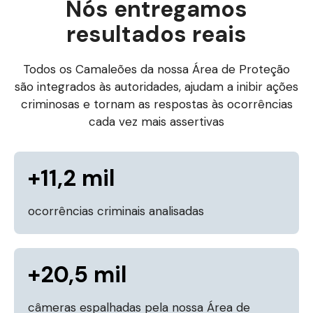
Nós entregamos
resultados reais
Todos os Camaleões da nossa Área de Proteção
são integrados às autoridades, ajudam a inibir ações
criminosas e tornam as respostas às ocorrências
cada vez mais assertivas
+
11,2 mil
ocorrências criminais analisadas
+
20,5 mil
câmeras espalhadas pela nossa Área de