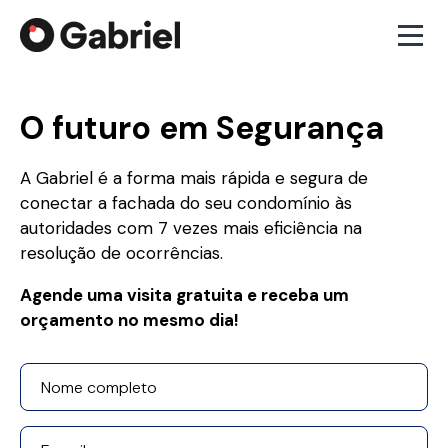
O futuro em Segurança
A Gabriel é a forma mais rápida e segura de
conectar a fachada do seu condomínio às
autoridades com 7 vezes mais eficiência na
resolução de ocorrências.
Agende uma visita gratuita e receba um
orçamento no mesmo dia!