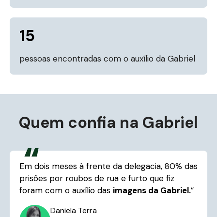
15
pessoas encontradas com o auxílio da Gabriel
Quem confia na Gabriel
Em dois meses à frente da delegacia, 80% das
prisões por roubos de rua e furto que fiz
foram com o auxílio das
imagens da Gabriel.
”
Daniela Terra